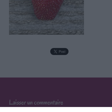
Laisser un commentaire