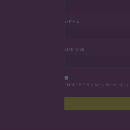
E-MAIL
*
SITE WEB
ENREGISTRER MON NOM, MON 