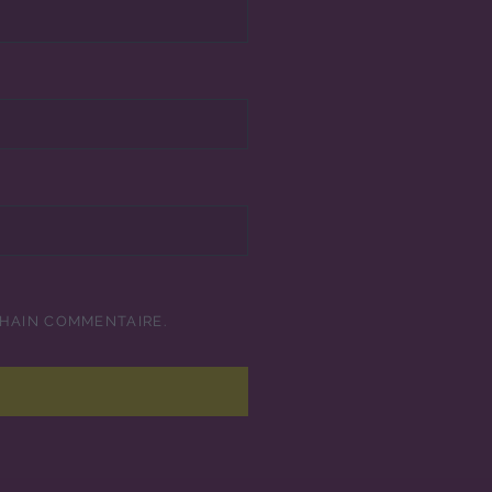
CHAIN COMMENTAIRE.