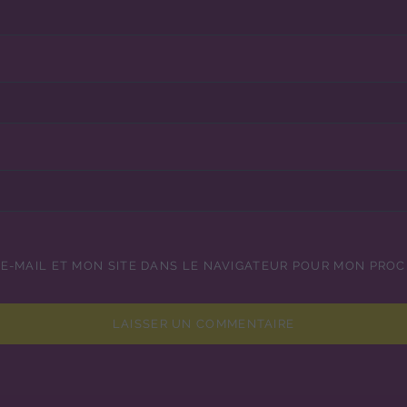
E-MAIL ET MON SITE DANS LE NAVIGATEUR POUR MON PRO