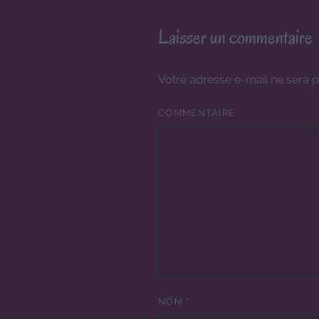
Laisser un commentaire
Votre adresse e-mail ne sera p
COMMENTAIRE
NOM
*