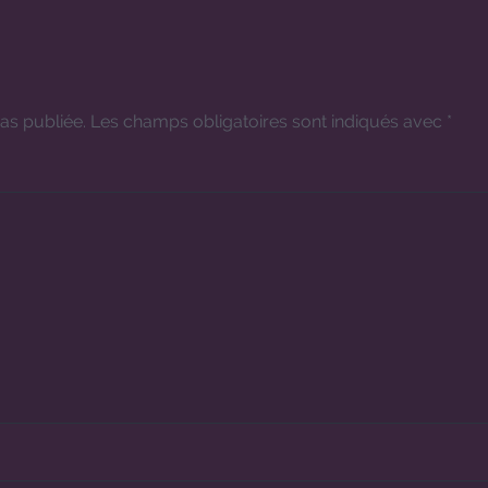
as publiée.
Les champs obligatoires sont indiqués avec
*