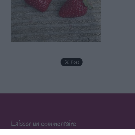
Laisser un commentaire