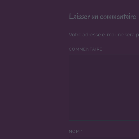
Laisser un commentaire
Votre adresse e-mail ne sera p
COMMENTAIRE
NOM
*