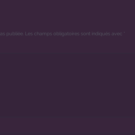
as publiée.
Les champs obligatoires sont indiqués avec
*