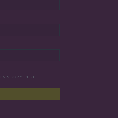
CHAIN COMMENTAIRE.