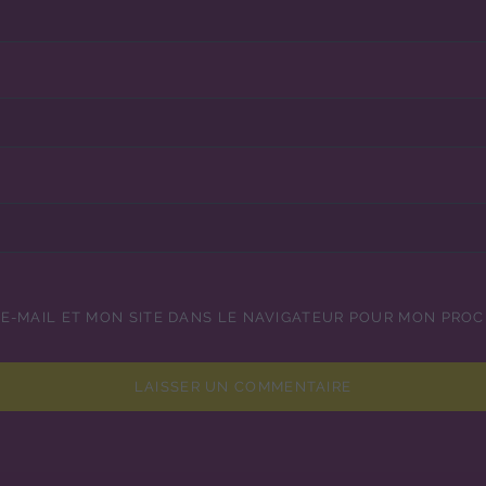
E-MAIL ET MON SITE DANS LE NAVIGATEUR POUR MON PRO