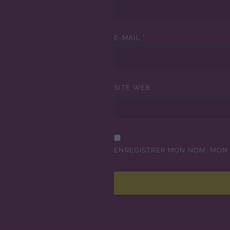
E-MAIL
*
SITE WEB
ENREGISTRER MON NOM, MON 