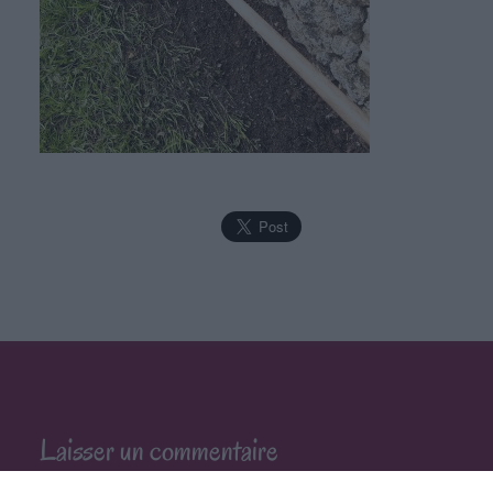
Laisser un commentaire