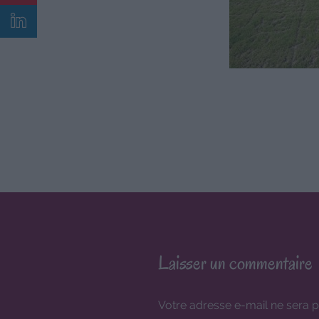
Laisser un commentaire
Votre adresse e-mail ne sera p