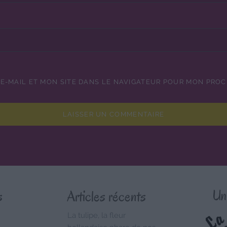
E-MAIL ET MON SITE DANS LE NAVIGATEUR POUR MON PRO
s
Articles récents
La tulipe, la fleur