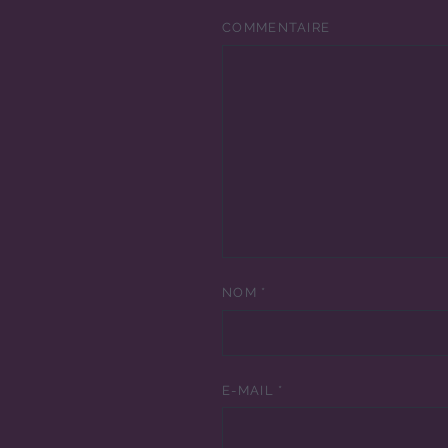
COMMENTAIRE
NOM
*
E-MAIL
*