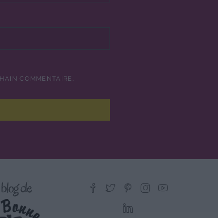
CHAIN COMMENTAIRE.