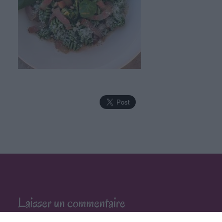
Laisser un commentaire