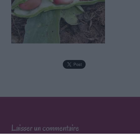
Laisser un commentaire