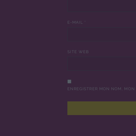
E-MAIL
*
SITE WEB
ENREGISTRER MON NOM, MON 