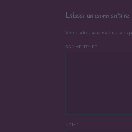
Laisser un commentaire
Votre adresse e-mail ne sera p
COMMENTAIRE
NOM
*