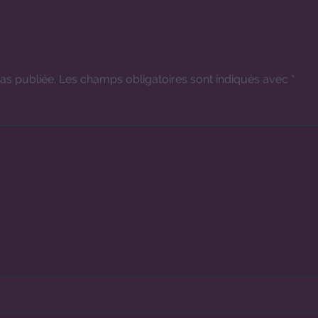
as publiée.
Les champs obligatoires sont indiqués avec
*