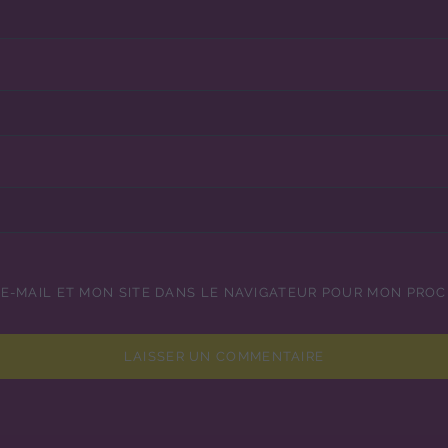
E-MAIL ET MON SITE DANS LE NAVIGATEUR POUR MON PRO