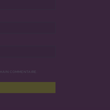
CHAIN COMMENTAIRE.