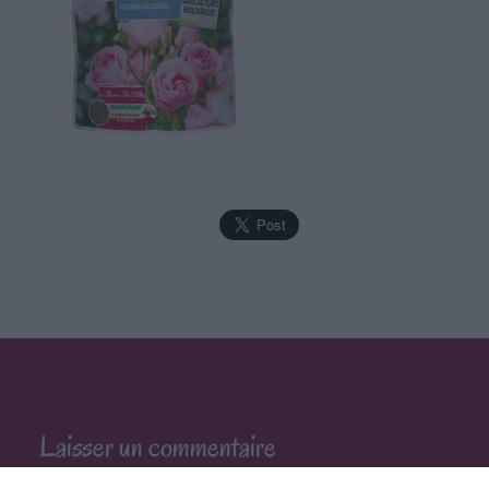
Laisser un commentaire