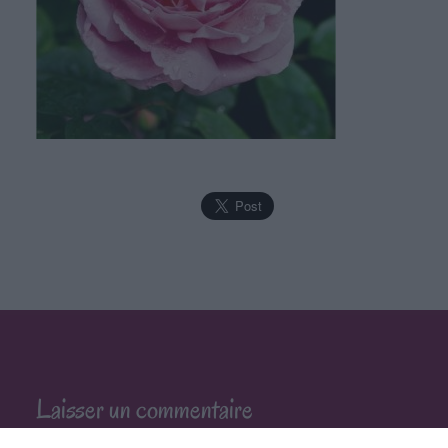
Laisser un commentaire