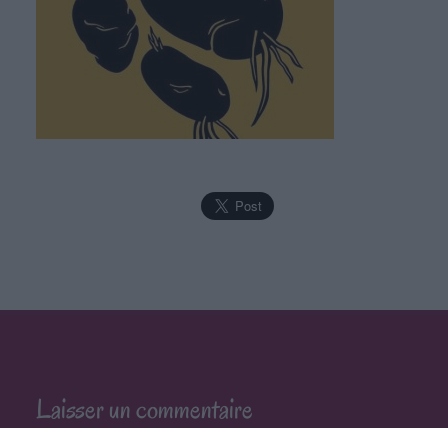
Laisser un commentaire