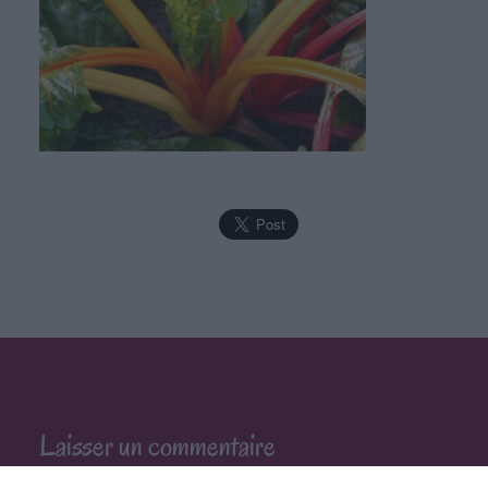
Laisser un commentaire