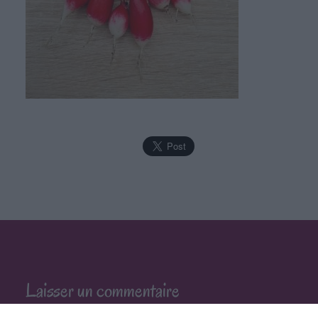
Laisser un commentaire