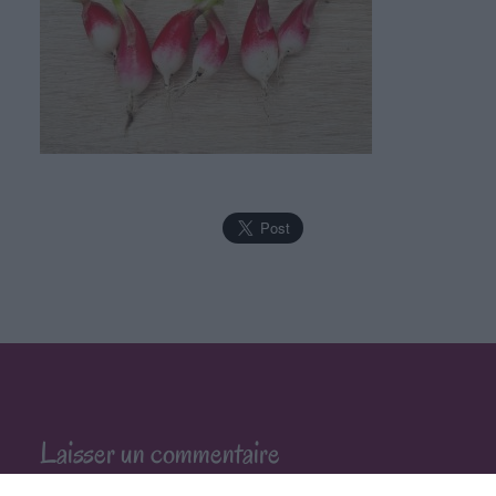
Laisser un commentaire