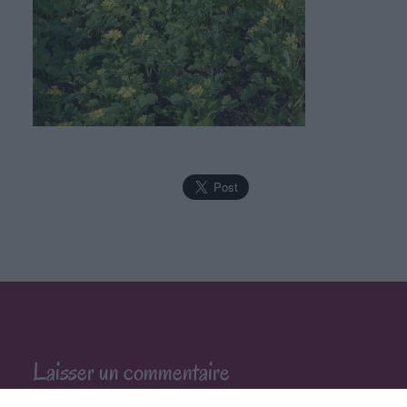
Laisser un commentaire