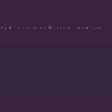
as publiée.
Les champs obligatoires sont indiqués avec
*