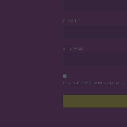
E-MAIL
*
SITE WEB
ENREGISTRER MON NOM, MON 