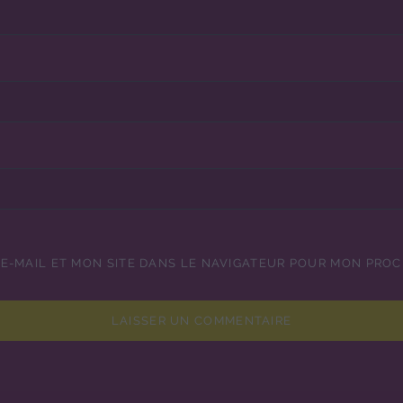
E-MAIL ET MON SITE DANS LE NAVIGATEUR POUR MON PRO