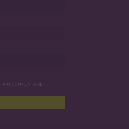
CHAIN COMMENTAIRE.