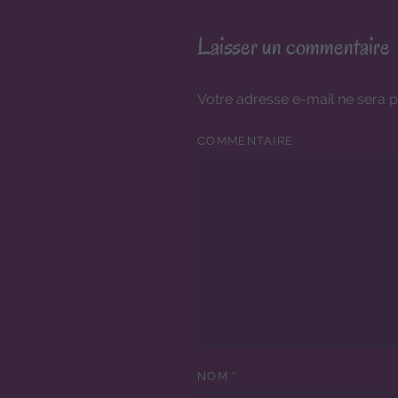
Laisser un commentaire
Votre adresse e-mail ne sera p
COMMENTAIRE
NOM
*