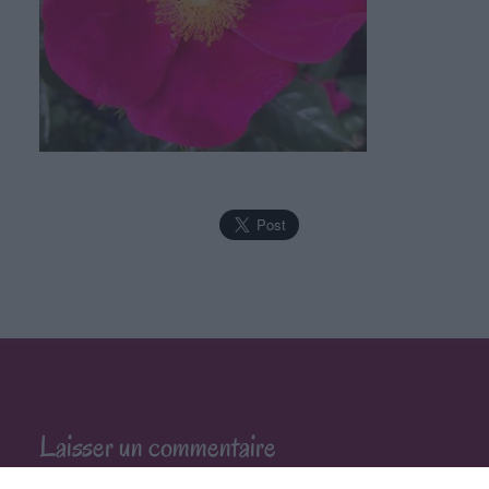
Laisser un commentaire