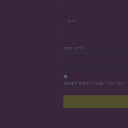
E-MAIL
*
SITE WEB
ENREGISTRER MON NOM, MON 