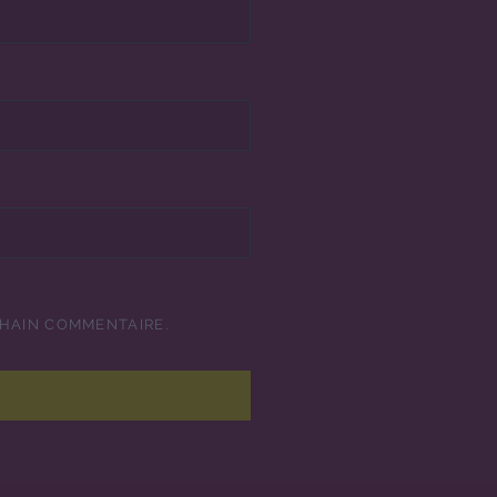
CHAIN COMMENTAIRE.