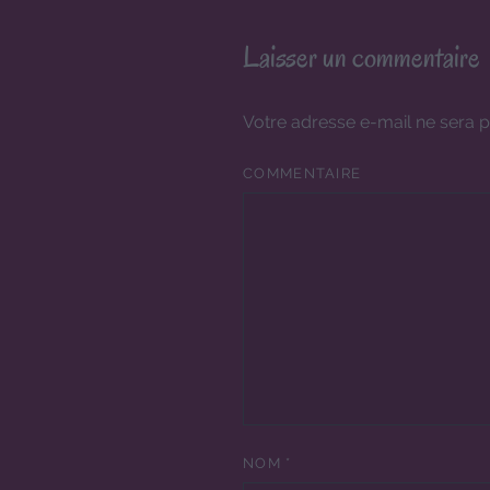
Laisser un commentaire
Votre adresse e-mail ne sera p
COMMENTAIRE
NOM
*