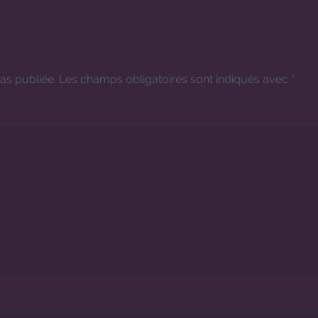
as publiée.
Les champs obligatoires sont indiqués avec
*