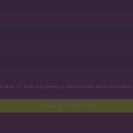
E-MAIL ET MON SITE DANS LE NAVIGATEUR POUR MON PRO