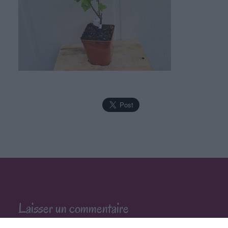
Laisser un commentaire