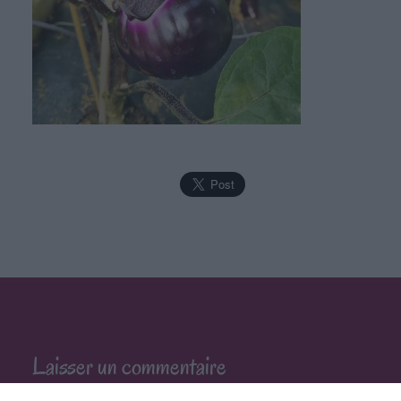
Laisser un commentaire