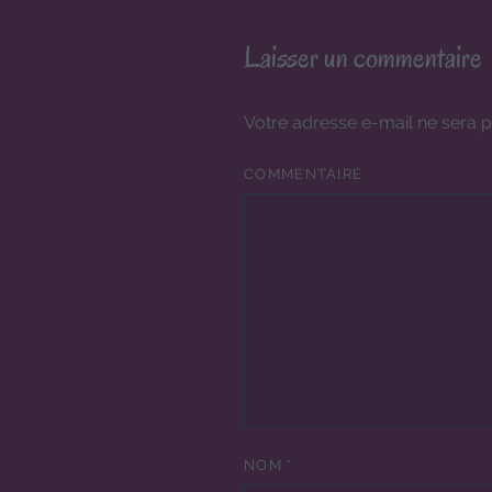
Laisser un commentaire
Votre adresse e-mail ne sera p
COMMENTAIRE
NOM
*