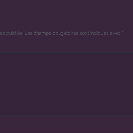
as publiée.
Les champs obligatoires sont indiqués avec
*