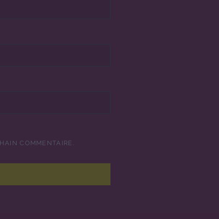
CHAIN COMMENTAIRE.