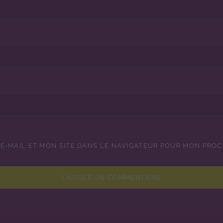
E-MAIL ET MON SITE DANS LE NAVIGATEUR POUR MON PRO