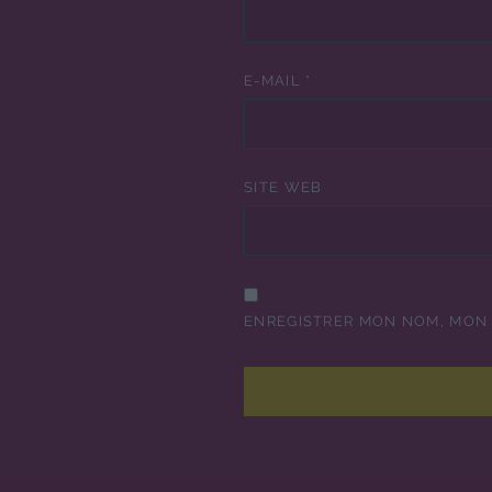
E-MAIL
*
SITE WEB
ENREGISTRER MON NOM, MON 