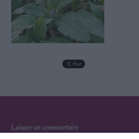
Laisser un commentaire