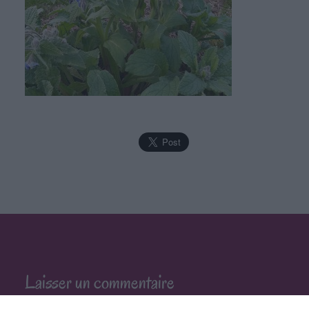
Laisser un commentaire