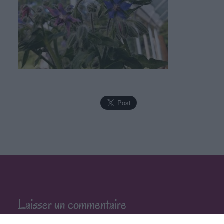
Laisser un commentaire