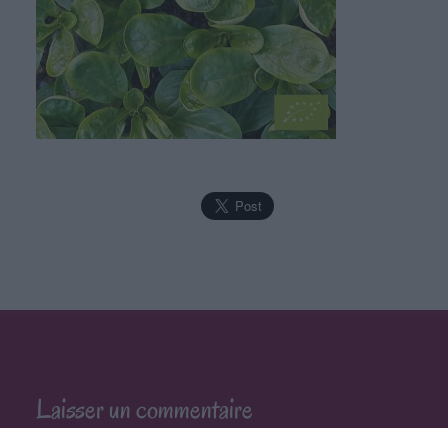
Laisser un commentaire