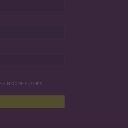
CHAIN COMMENTAIRE.