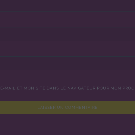
E-MAIL ET MON SITE DANS LE NAVIGATEUR POUR MON PRO