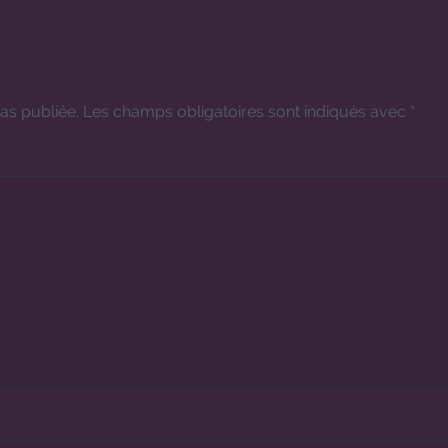
as publiée.
Les champs obligatoires sont indiqués avec
*