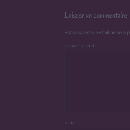
Laisser un commentaire
Votre adresse e-mail ne sera p
COMMENTAIRE
NOM
*