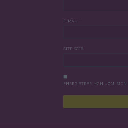
E-MAIL
*
SITE WEB
ENREGISTRER MON NOM, MON 