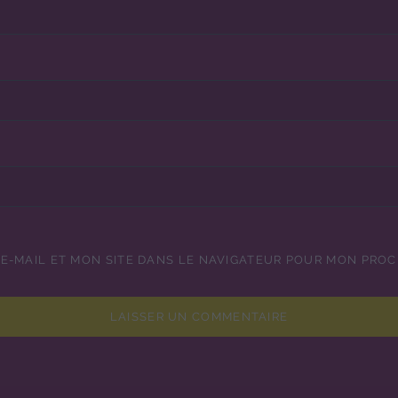
E-MAIL ET MON SITE DANS LE NAVIGATEUR POUR MON PRO