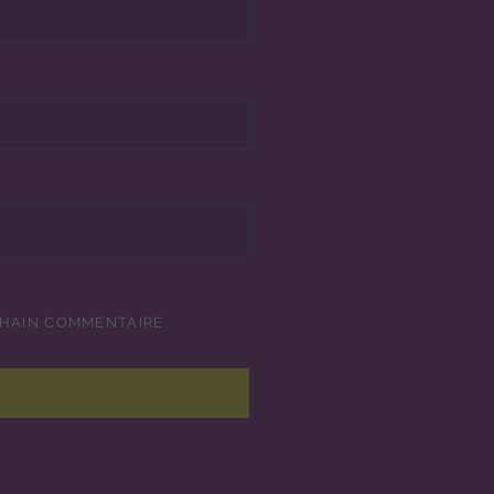
CHAIN COMMENTAIRE.