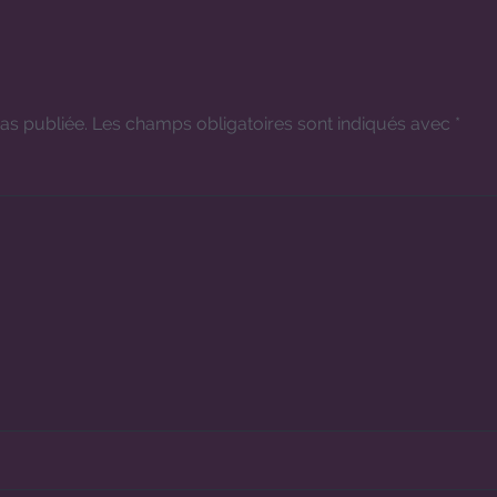
as publiée.
Les champs obligatoires sont indiqués avec
*