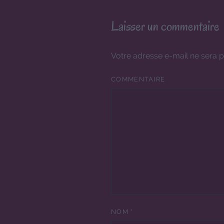
Laisser un commentaire
Votre adresse e-mail ne sera p
COMMENTAIRE
NOM
*