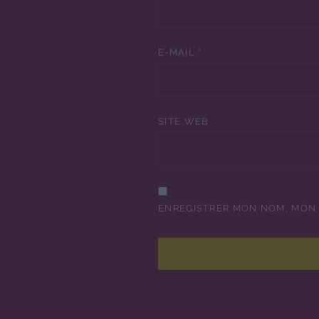
E-MAIL
*
SITE WEB
ENREGISTRER MON NOM, MON 