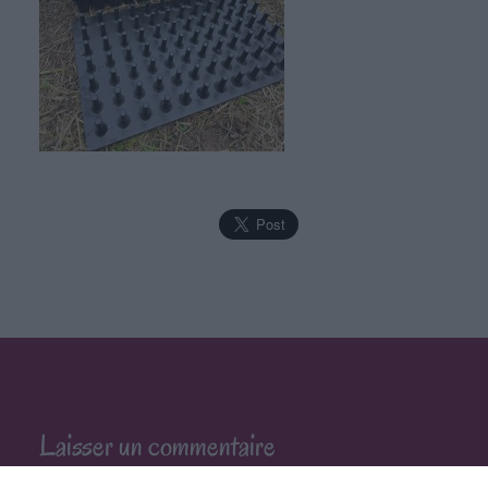
Laisser un commentaire