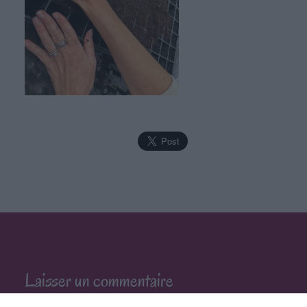
Laisser un commentaire