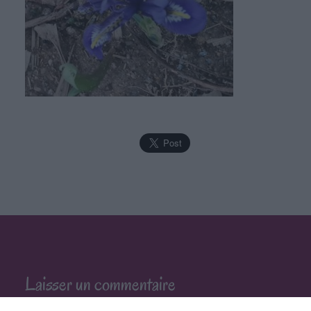
Laisser un commentaire