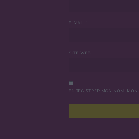
E-MAIL
*
SITE WEB
ENREGISTRER MON NOM, MON 