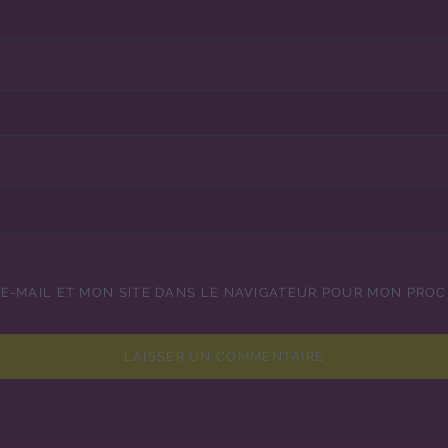
E-MAIL ET MON SITE DANS LE NAVIGATEUR POUR MON PRO