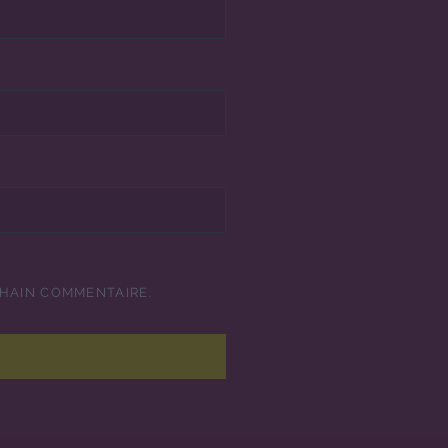
CHAIN COMMENTAIRE.