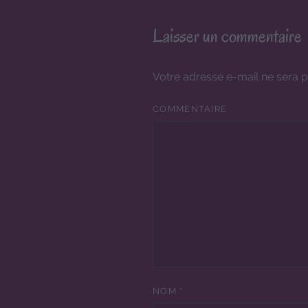
Laisser un commentaire
Votre adresse e-mail ne sera p
COMMENTAIRE
NOM
*