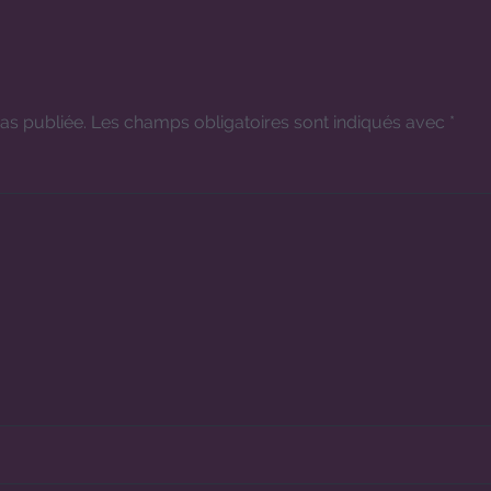
as publiée.
Les champs obligatoires sont indiqués avec
*