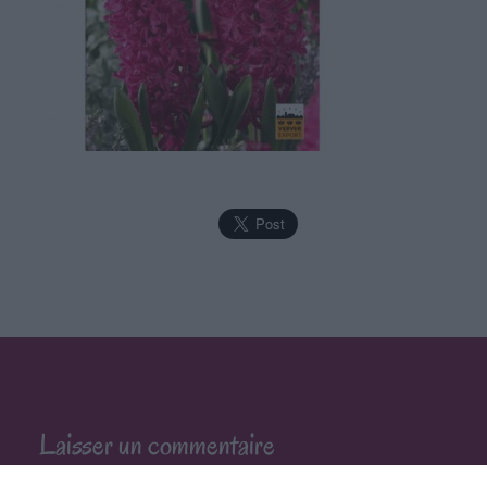
Laisser un commentaire