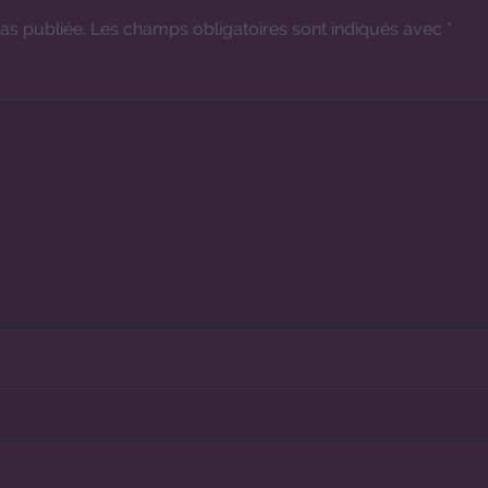
as publiée.
Les champs obligatoires sont indiqués avec
*