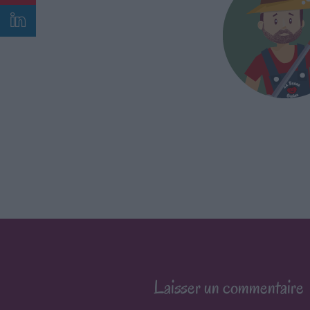
Laisser un commentaire