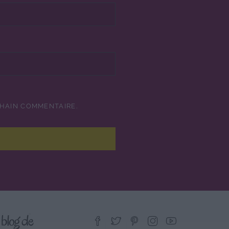
CHAIN COMMENTAIRE.