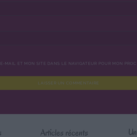
E-MAIL ET MON SITE DANS LE NAVIGATEUR POUR MON PRO
s
Articles récents