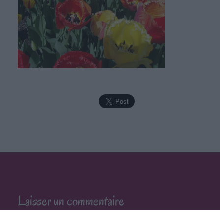
Laisser un commentaire